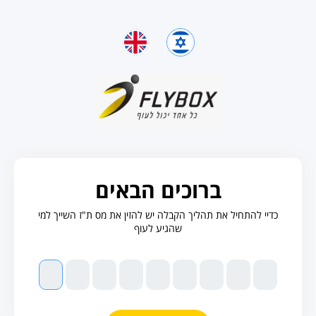
ברוכים הבאים
כדיי להתחיל את תהליך הקבלה יש להזין את מס ת"ז השייך למי
שהגיע לעוף